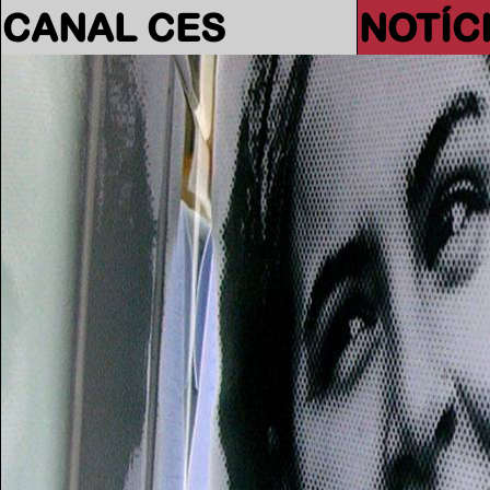
CANAL CES
NOTÍC