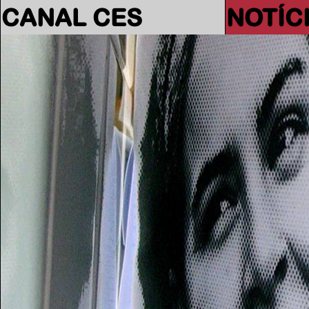
CANAL CES
NOTÍC