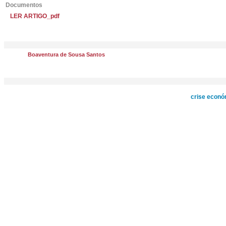
Documentos
LER ARTIGO_pdf
Boaventura de Sousa Santos
crise econó