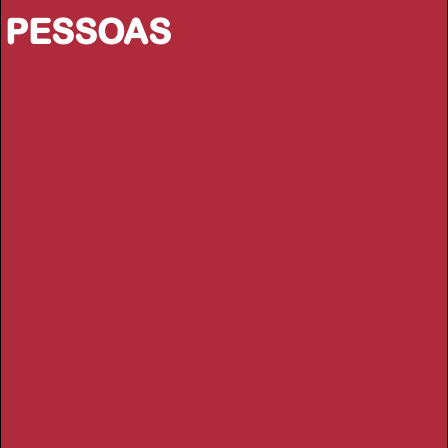
PESSOAS