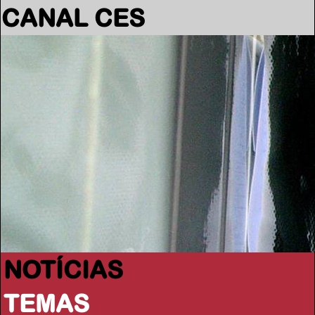
CANAL CES
NOTÍCIAS
TEMAS