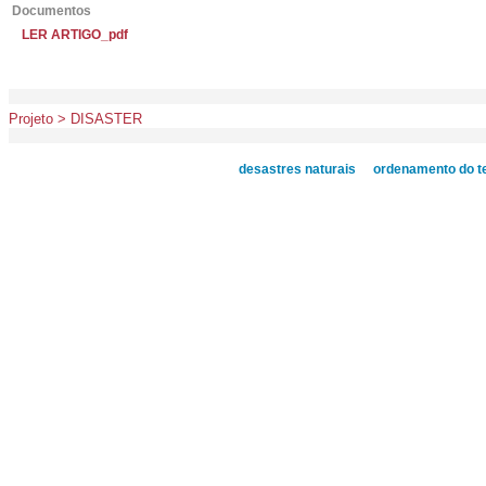
Documentos
LER ARTIGO_pdf
Projeto > DISASTER
desastres naturais
ordenamento do te