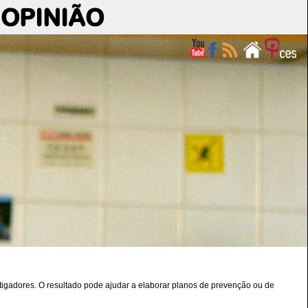
OPINIÃO
stigadores. O resultado pode ajudar a elaborar planos de prevenção ou de