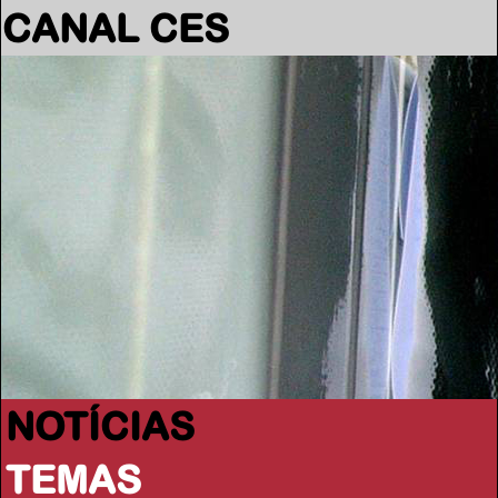
CANAL CES
NOTÍCIAS
TEMAS