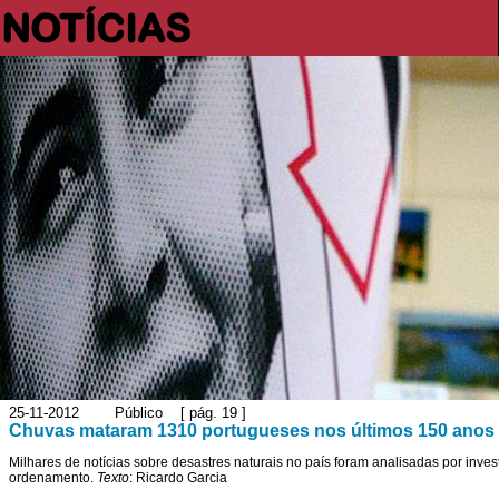
NOTÍCIAS
25-11-2012 Público [ pág. 19 ]
Chuvas mataram 1310 portugueses nos últimos 150 anos
Milhares de notícias sobre desastres naturais no país foram analisadas por inve
ordenamento.
Texto
: Ricardo Garcia