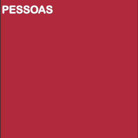
PESSOAS