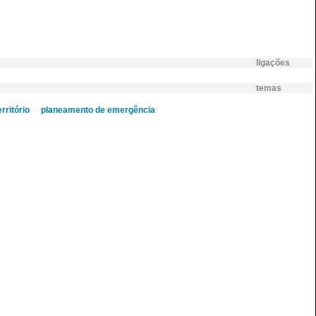
ligações
temas
rritório
planeamento de emergência