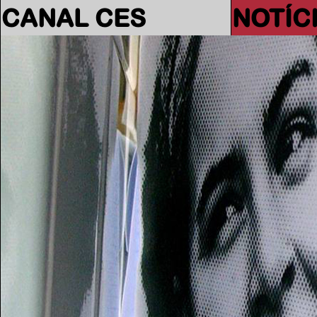
CANAL CES
NOTÍC