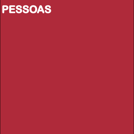
PESSOAS