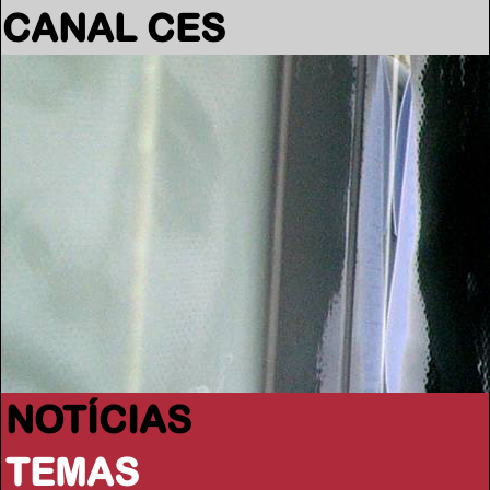
CANAL CES
NOTÍCIAS
TEMAS