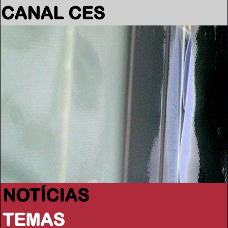
CANAL CES
NOTÍCIAS
TEMAS