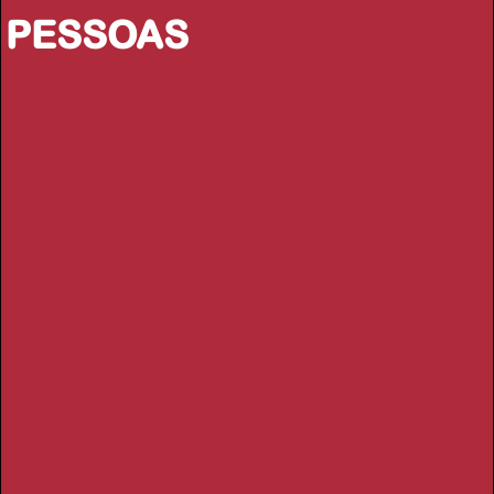
PESSOAS