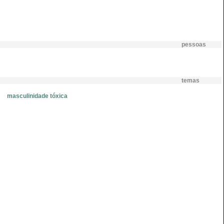
pessoas
temas
masculinidade tóxica