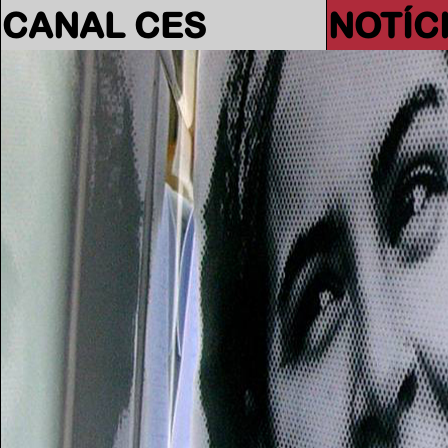
CANAL CES
NOTÍC