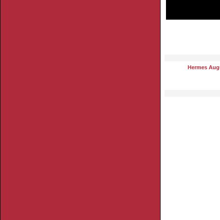
Hermes Aug