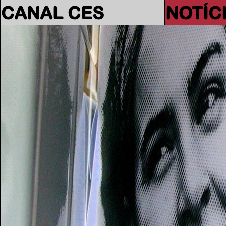
CANAL CES
NOTÍC