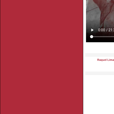
Raquel Lima