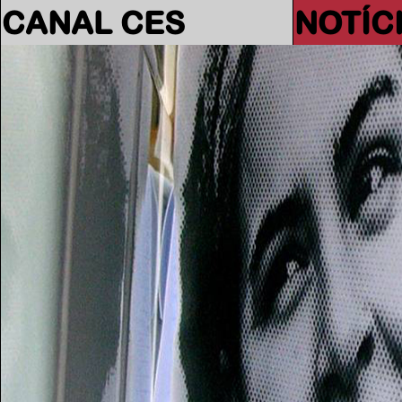
CANAL CES
NOTÍC