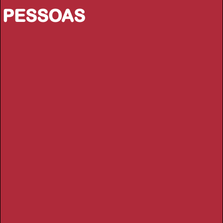
PESSOAS