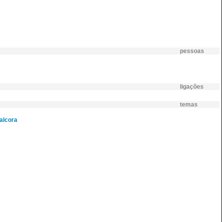
pessoas
ligações
temas
alcora