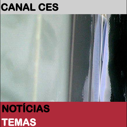
CANAL CES
NOTÍCIAS
TEMAS