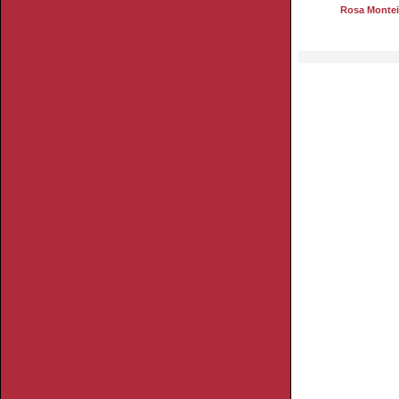
Rosa Montei