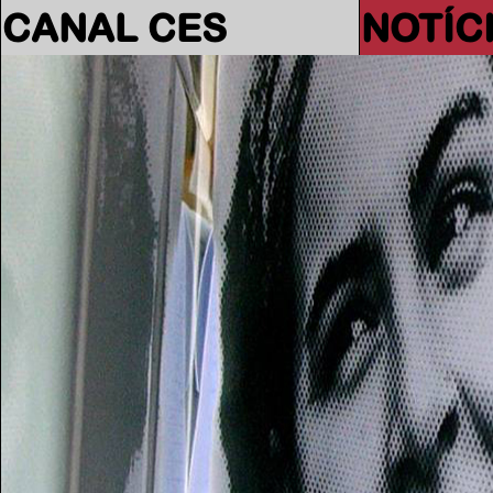
CANAL CES
NOTÍC