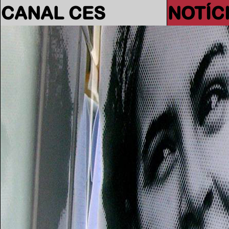
CANAL CES
NOTÍC