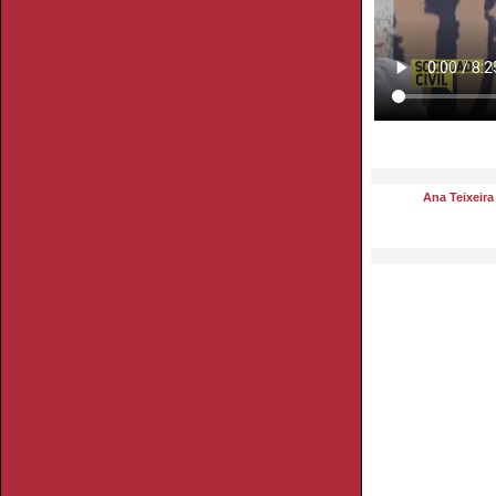
Ana Teixeira