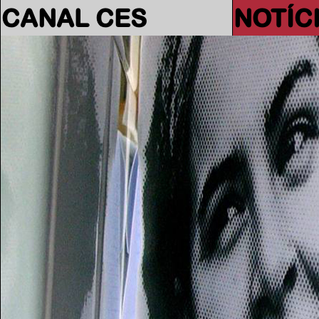
CANAL CES
NOTÍC