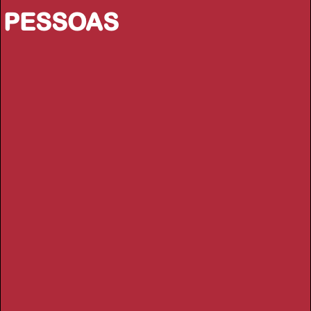
PESSOAS