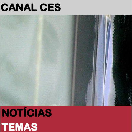
CANAL CES
NOTÍCIAS
TEMAS