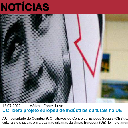
NOTÍCIAS
12-07-2022 Vários | Fonte: Lusa
UC lidera projeto europeu de indústrias culturais na UE
A Universidade de Coimbra (UC), através do Centro de Estudos Sociais (CES), va
culturais e criativas em áreas não urbanas da União Europeia (UE), foi hoje anu