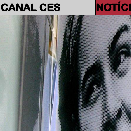
CANAL CES
NOTÍC