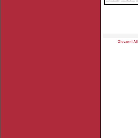
Giovanni All