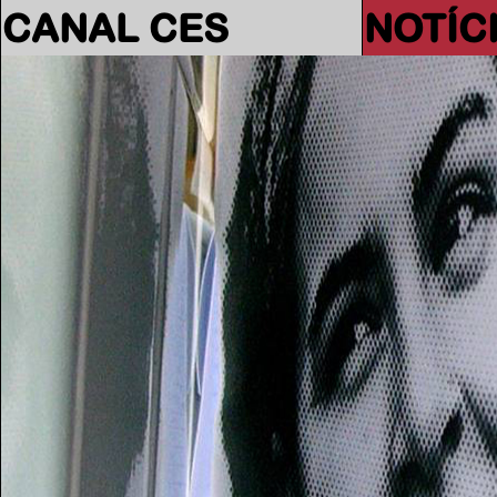
CANAL CES
NOTÍC