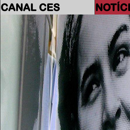
CANAL CES
NOTÍC