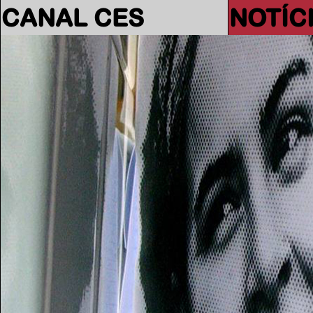
CANAL CES
NOTÍC