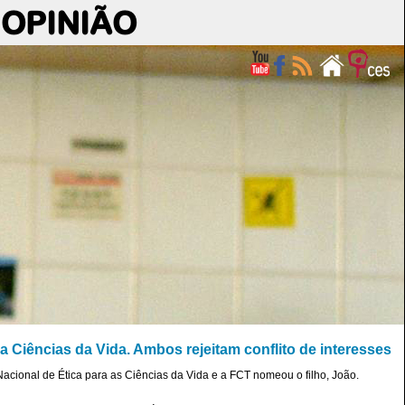
OPINIÃO
a Ciências da Vida. Ambos rejeitam conflito de interesses
ional de Ética para as Ciências da Vida e a FCT nomeou o filho, João.