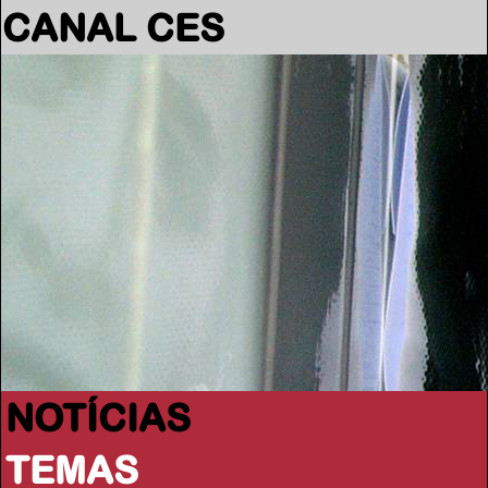
CANAL CES
NOTÍCIAS
TEMAS