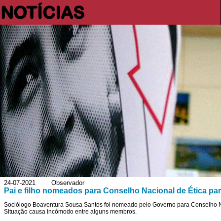
NOTÍCIAS
24-07-2021 Observador
Pai e filho nomeados para Conselho Nacional de Ética par
Sociólogo Boaventura Sousa Santos foi nomeado pelo Governo para Conselho Nac
Situação causa incómodo entre alguns membros.