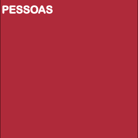
PESSOAS