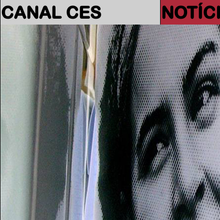
CANAL CES
NOTÍC