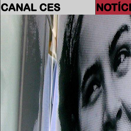
CANAL CES
NOTÍC