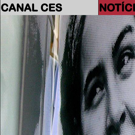
CANAL CES
NOTÍC