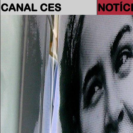
CANAL CES
NOTÍC