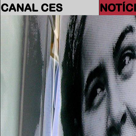
CANAL CES
NOTÍC