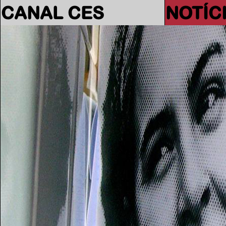
CANAL CES
NOTÍC