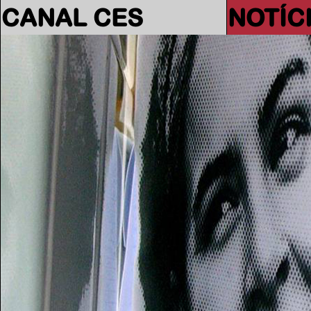
CANAL CES
NOTÍC