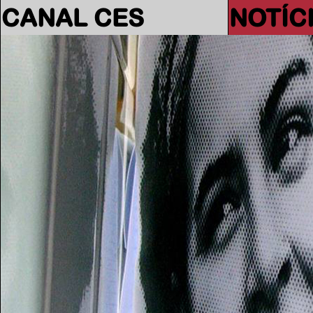
CANAL CES
NOTÍC