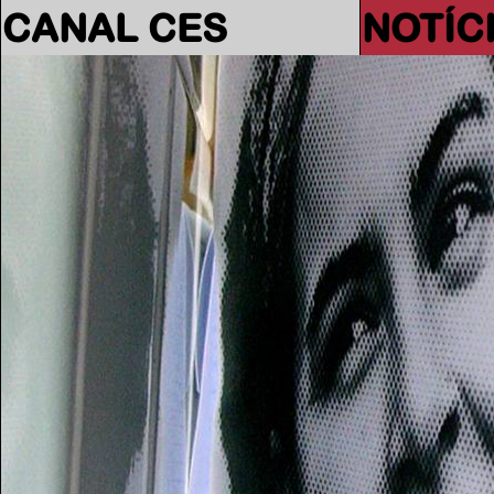
CANAL CES
NOTÍC