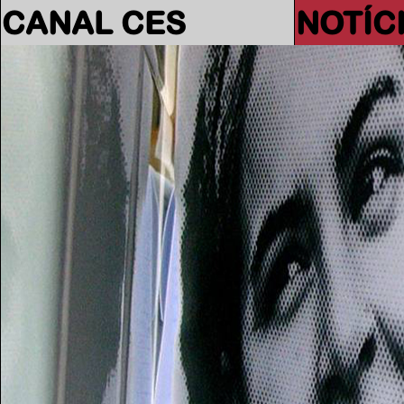
CANAL CES
NOTÍC