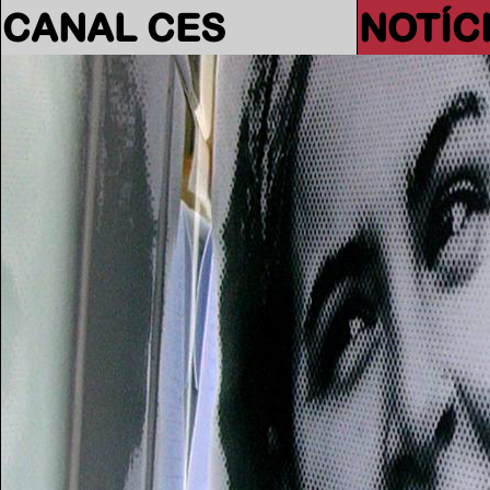
CANAL CES
NOTÍC