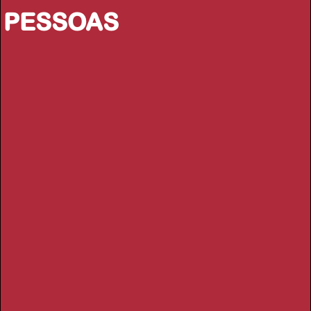
PESSOAS