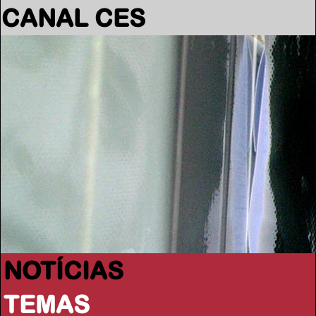
CANAL CES
NOTÍCIAS
TEMAS