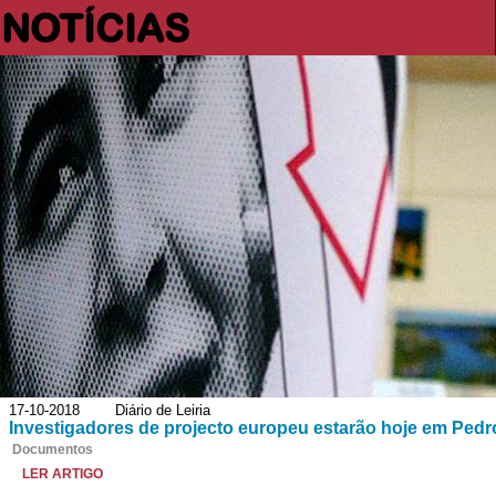
NOTÍCIAS
17-10-2018 Diário de Leiria
Investigadores de projecto europeu estarão hoje em Ped
Documentos
LER ARTIGO