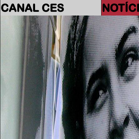
CANAL CES
NOTÍC