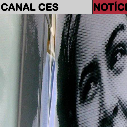
CANAL CES
NOTÍC