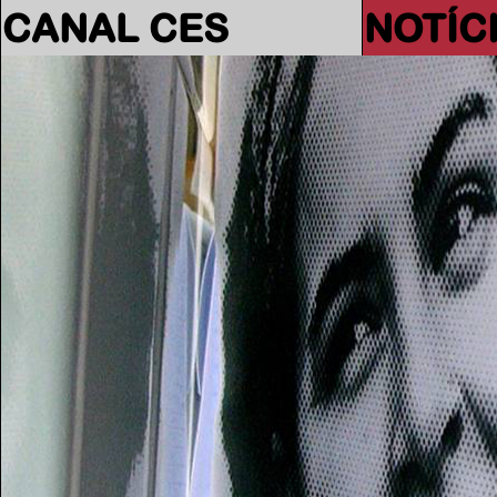
CANAL CES
NOTÍC