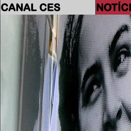
CANAL CES
NOTÍC