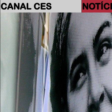
CANAL CES
NOTÍC