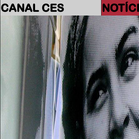
CANAL CES
NOTÍC