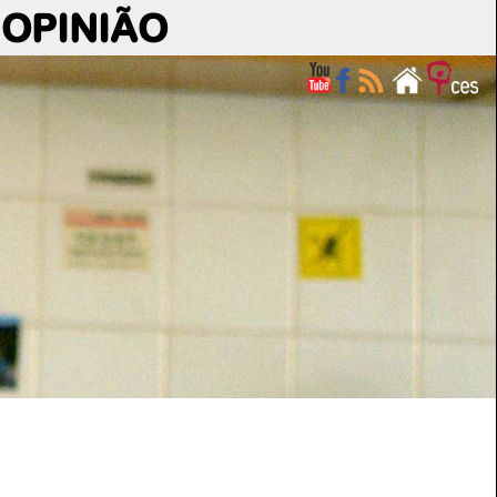
OPINIÃO