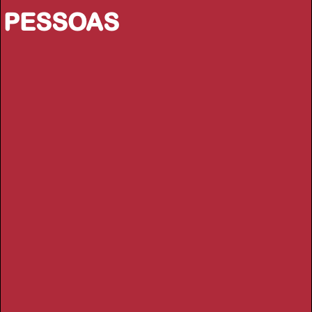
PESSOAS