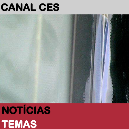
CANAL CES
NOTÍCIAS
TEMAS