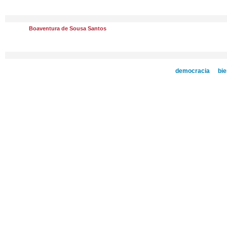
Boaventura de Sousa Santos
democracia
bie