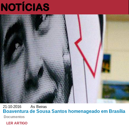
NOTÍCIAS
21-10-2016 As Beiras
Boaventura de Sousa Santos homenageado em Brasília
Documentos
LER ARTIGO