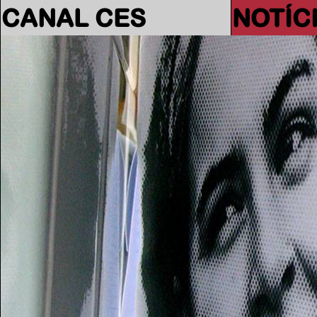
CANAL CES
NOTÍC