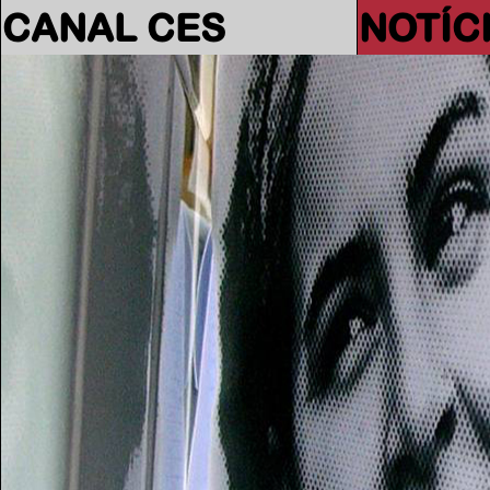
CANAL CES
NOTÍC