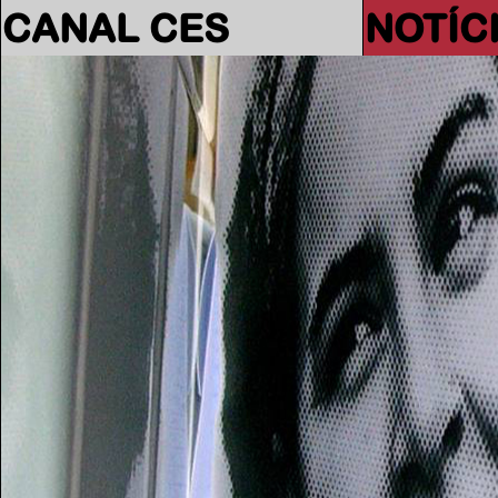
CANAL CES
NOTÍC