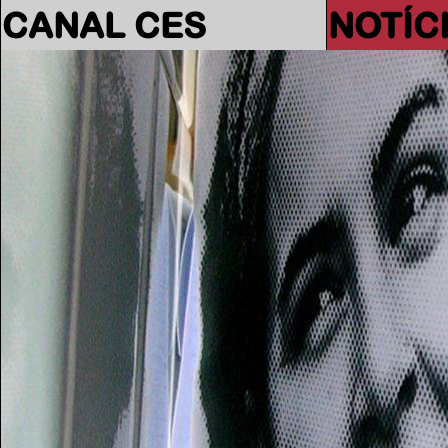
CANAL CES
NOTÍC