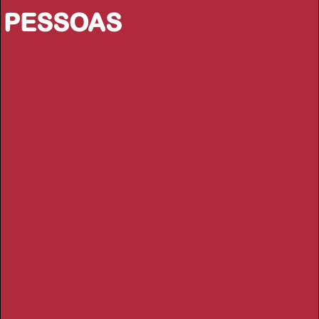
PESSOAS