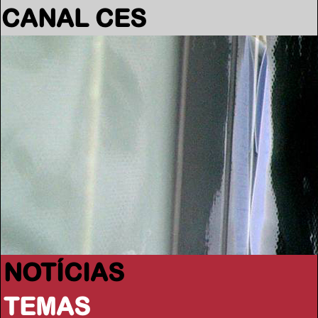
CANAL CES
NOTÍCIAS
TEMAS