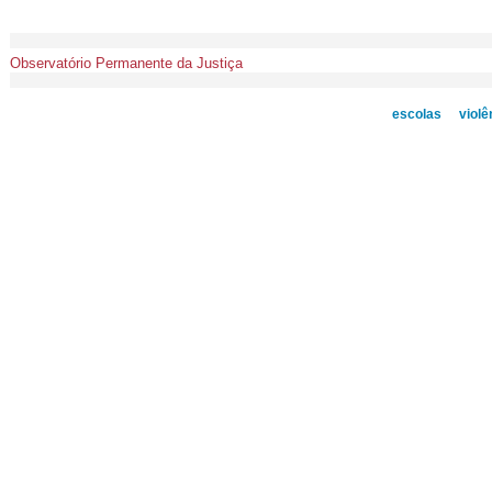
Observatório Permanente da Justiça
escolas
violê