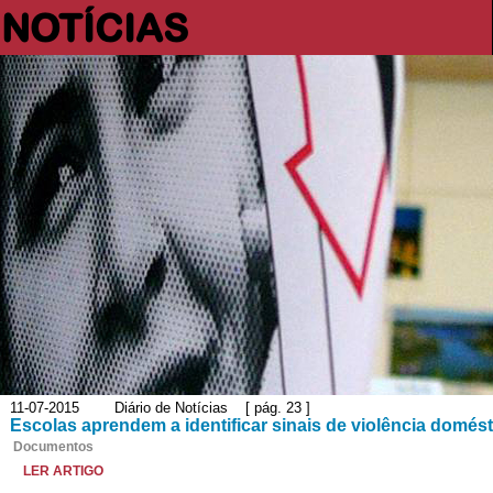
NOTÍCIAS
11-07-2015 Diário de Notícias [ pág. 23 ]
Escolas aprendem a identificar sinais de violência domést
Documentos
LER ARTIGO