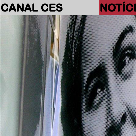
CANAL CES
NOTÍC