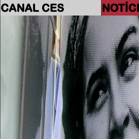
CANAL CES
NOTÍC