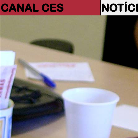
CANAL CES
NOTÍC