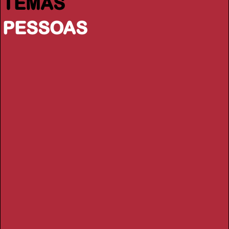
TEMAS
PESSOAS