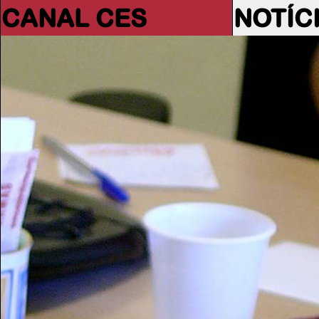
CANAL CES
NOTÍC